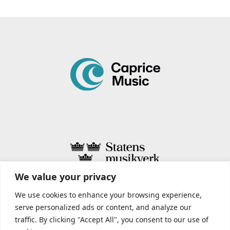
We value your privacy
STATENS MUSIKVERK INCLUDES
We use cookies to enhance your browsing experience,
serve personalized ads or content, and analyze our
traffic. By clicking "Accept All", you consent to our use of