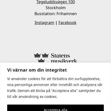
Tegeluddsvägen 100
Stockholm
Busstation: Frihamnen
Instagram
|
Facebook
Vi värnar om din integritet
I STATENS MUSIKVERK INGÅR
Vi använder cookies för att förbättra din surfupplevelse,
visa personliga annonser eller innehåll och analysera vår
trafik. Genom att klicka på "Acceptera alla" samtycker du
till vår användning av cookies.
Acceptera alla