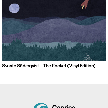
Svante Söderqvist – The Rocket (Vinyl Edition)