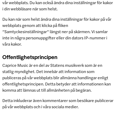
vår webbplats. Du kan också ändra dina inställningar för kakor
i din webbläsare när som helst.
Du kan när som helst ändra dina inställningar för kakor på vår
webbplats genom att klicka på fliken
”Samtyckesinställningar” längst ner på skärmen. Vi samlar
inte in några personuppgifter eller din dators IP-nummer i
våra kakor.
Offentlighetsprincipen
Caprice Music är en del av Statens musikverk som är en
statlig myndighet. Det innebär att information som
publiceras på vår webbplats blir allmänna handlingar enligt
offentlighetsprincipen. Detta betyder att informationen kan
komma att lämnas ut till allmänheten på begäran.
Detta inkluderar även kommentarer som besökare publicerar
på vår webbplats och i våra sociala medier.