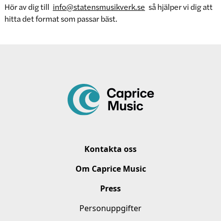
Hör av dig till
info@statensmusikverk.se
så hjälper vi dig att
hitta det format som passar bäst.
Kontakta oss
Om Caprice Music
Press
Personuppgifter