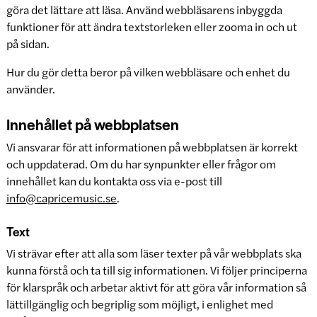
göra det lättare att läsa. Använd webbläsarens inbyggda
funktioner för att ändra textstorleken eller zooma in och ut
på sidan.
Hur du gör detta beror på vilken webbläsare och enhet du
använder.
Innehållet på webbplatsen
Vi ansvarar för att informationen på webbplatsen är korrekt
och uppdaterad. Om du har synpunkter eller frågor om
innehållet kan du kontakta oss via e-post till
info@capricemusic.se
.
Text
Vi strävar efter att alla som läser texter på vår webbplats ska
kunna förstå och ta till sig informationen. Vi följer principerna
för klarspråk och arbetar aktivt för att göra vår information så
lättillgänglig och begriplig som möjligt, i enlighet med