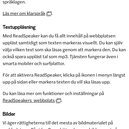
språklagen.
Läs mer om klarspråk
.
Textuppläsning
Med ReadSpeaker kan du få allt innehåll på webbplatsen
uppläst samtidigt som texten markeras visuellt. Du kan själv
välja vilken text som ska läsas genom att markera den. Du kan
också spara uppläst tal som mp3. Tjänsten fungerar även i
smarta mobiler och surfplattor.
För att aktivera ReadSpeaker, klicka på ikonen i menyn längst
upp på sidan eller markera texten du vill ska läsas upp.
Du kan läsa mer om funktioner och inställningar på
ReadSpeakers webbplats
.
Bilder
Vi äger rättigheterna till det mesta av bildmaterialet på