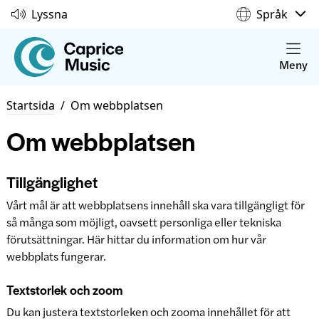
Lyssna
Språk
Meny
Startsida
/
Om webbplatsen
Om webbplatsen
Tillgänglighet
Vårt mål är att webbplatsens innehåll ska vara tillgängligt för
så många som möjligt, oavsett personliga eller tekniska
förutsättningar. Här hittar du information om hur vår
webbplats fungerar.
Textstorlek och zoom
Du kan justera textstorleken och zooma innehållet för att