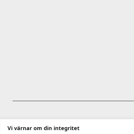
Vi värnar om din integritet