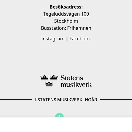
Besöksadress:
Tegeluddsvägen 100
Stockholm
Busstation: Frihamnen
Instagram
|
Facebook
I STATENS MUSIKVERK INGÅR