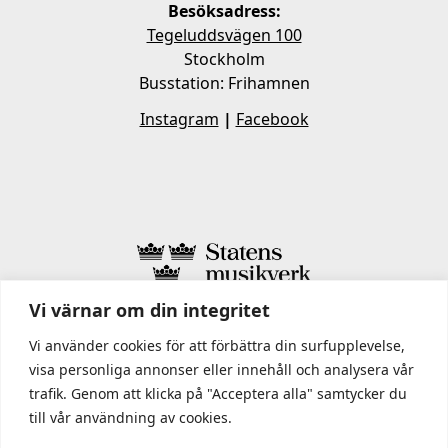
Besöksadress:
Tegeluddsvägen 100
Stockholm
Busstation: Frihamnen
Instagram
|
Facebook
Vi värnar om din integritet
I STATENS MUSIKVERK INGÅR
Vi använder cookies för att förbättra din surfupplevelse,
visa personliga annonser eller innehåll och analysera vår
trafik. Genom att klicka på "Acceptera alla" samtycker du
till vår användning av cookies.