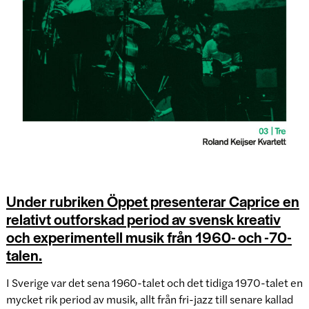
Under rubriken Öppet presenterar Caprice en
relativt outforskad period av svensk kreativ
och experimentell musik från 1960- och -70-
talen.
I Sverige var det sena 1960-talet och det tidiga 1970-talet en
mycket rik period av musik, allt från fri-jazz till senare kallad