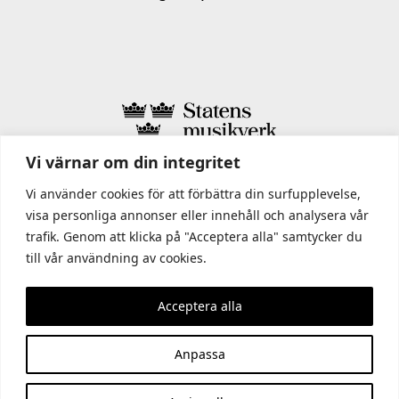
Vi värnar om din integritet
I STATENS MUSIKVERK INGÅR
Vi använder cookies för att förbättra din surfupplevelse,
visa personliga annonser eller innehåll och analysera vår
trafik. Genom att klicka på "Acceptera alla" samtycker du
till vår användning av cookies.
Acceptera alla
Anpassa