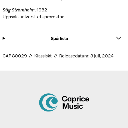
Stig Strömholm
, 1982
Uppsala universitets prorektor
Spårlista
CAP 80029 // Klassiskt // Releasedatum: 3 juli, 2024