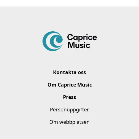
Kontakta oss
Om Caprice Music
Press
Personuppgifter
Om webbplatsen