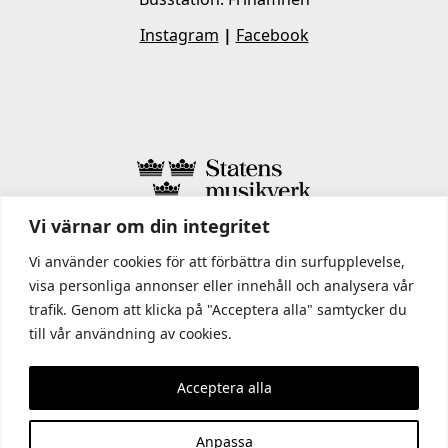
Instagram
|
Facebook
Vi värnar om din integritet
I STATENS MUSIKVERK INGÅR
Vi använder cookies för att förbättra din surfupplevelse,
visa personliga annonser eller innehåll och analysera vår
trafik. Genom att klicka på "Acceptera alla" samtycker du
till vår användning av cookies.
Acceptera alla
Anpassa